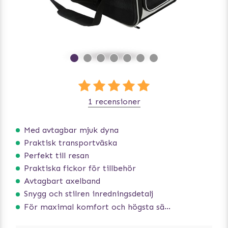
1 recensioner
Med avtagbar mjuk dyna
Praktisk transportväska
Perfekt till resan
Praktiska fickor för tillbehör
Avtagbart axelband
Snygg och stilren inredningsdetalj
För maximal komfort och högsta säkerhet