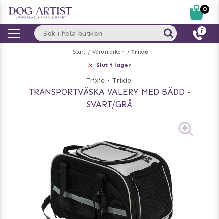
0
Start
Varumärken
Trixie
Slut i lager
Trixie
-
Trixie
TRANSPORTVÄSKA VALERY MED BÄDD -
SVART/GRÅ