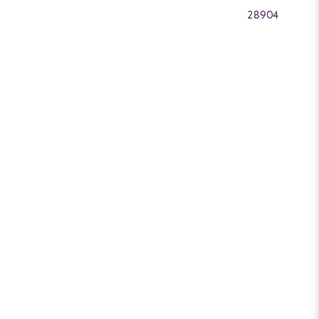
28904