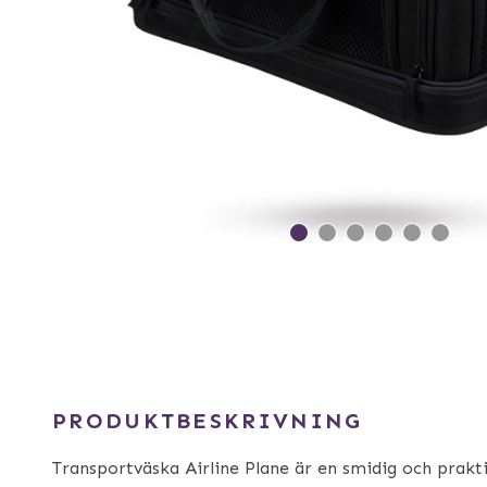
PRODUKTBESKRIVNING
Transportväska Airline Plane är en smidig och prakt