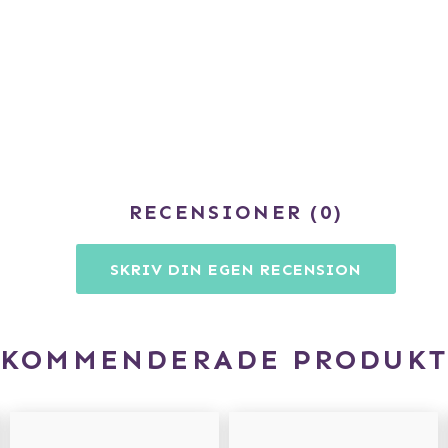
RECENSIONER
0
SKRIV DIN EGEN RECENSION
EKOMMENDERADE PRODUKT