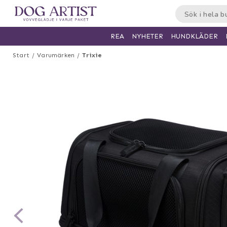
HUNDKLÄDER
REA
NYHETER
Start
Varumärken
Trixie