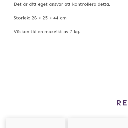
Det är ditt eget ansvar att kontrollera detta.
Storlek: 28 × 25 × 44 cm
Väskan tål en maxvikt av 7 kg.
R