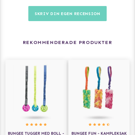
SKRIV DIN EGEN RECENSION
REKOMMENDERADE PRODUKTER
BUNGEE TUGGER MED BOLL -
BUNGEE FUN - KAMPLEKSAK