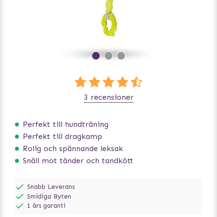
3 recensioner
Perfekt till hundträning
Perfekt till dragkamp
Rolig och spännande leksak
Snäll mot tänder och tandkött
Snabb Leverans
Smidiga Byten
1 års garanti