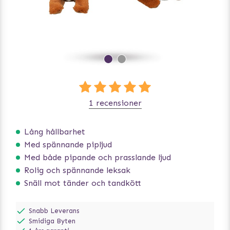
1 recensioner
Lång hållbarhet
Med spännande pipljud
Med både pipande och prasslande ljud
Rolig och spännande leksak
Snäll mot tänder och tandkött
Snabb Leverans
Smidiga Byten