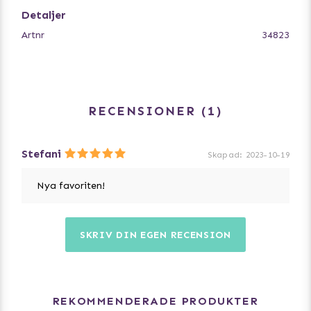
Detaljer
Artnr
34823
RECENSIONER
1
Stefani
Skapad
:
2023-10-19
Nya favoriten!
SKRIV DIN EGEN RECENSION
REKOMMENDERADE PRODUKTER