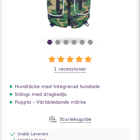
1 recensioner
Hundtäcke med integrerad hundsele
Stängs med dragkedja
Puppia - Världsledande märke
Storleksguide
Snabb Leverans