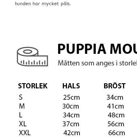
hunden har mycket päls.