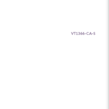
VT1366-CA-S