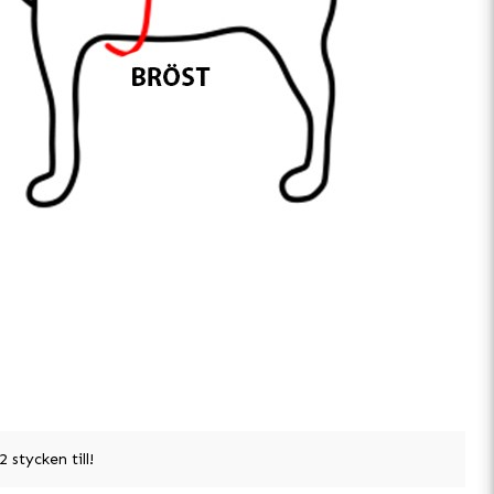
 stycken till!