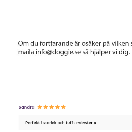
Sandra
Perfekt i storlek och tufft mönster :D