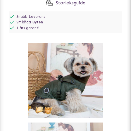
Storleksguide
Snabb Leverans
Smidiga Byten
1 års garanti