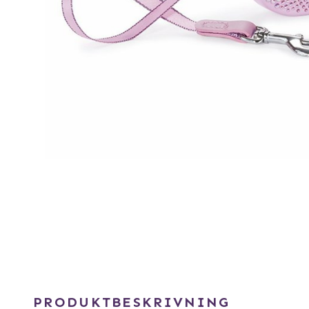
PRODUKTBESKRIVNING