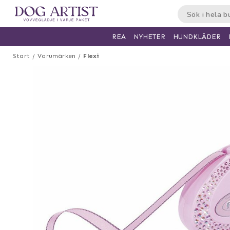
HUNDKLÄDER
REA
NYHETER
Start
Varumärken
Flexi