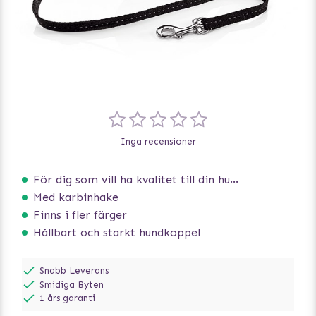
Inga recensioner
För dig som vill ha kvalitet till din hund!
Med karbinhake
Finns i fler färger
Hållbart och starkt hundkoppel
Snabb Leverans
Smidiga Byten
1 års garanti