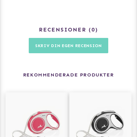
RECENSIONER
0
SKRIV DIN EGEN RECENSION
REKOMMENDERADE PRODUKTER