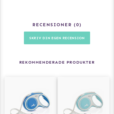
RECENSIONER
0
SKRIV DIN EGEN RECENSION
REKOMMENDERADE PRODUKTER