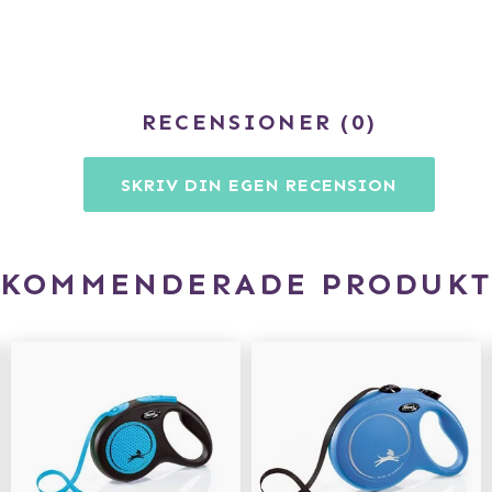
RECENSIONER
0
SKRIV DIN EGEN RECENSION
EKOMMENDERADE PRODUKT