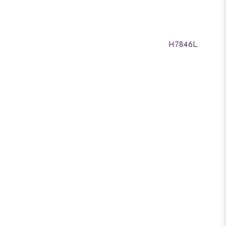
H7846L