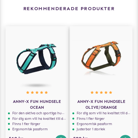
REKOMMENDERADE PRODUKTER
ANNY-X FUN HUNDSELE
ANNY-X FUN HUNDSELE
OCEAN
OLIVE/ORANGE
För den aktiva och sportiga hunden
För dig som vill ha kvalitet till din hund!
För dig som vill ha kvalitet till din hund!
Finns i fler färger
Finns i fler färger
Ergonomisk passform
Ergonomisk passform
Justerbar i storlek