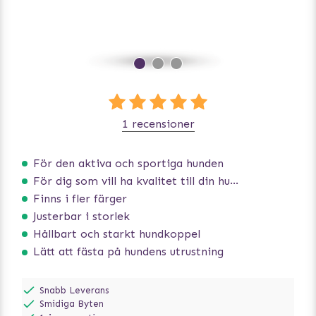
1 recensioner
För den aktiva och sportiga hunden
För dig som vill ha kvalitet till din hund!
Finns i fler färger
Justerbar i storlek
Hållbart och starkt hundkoppel
Lätt att fästa på hundens utrustning
Snabb Leverans
Smidiga Byten