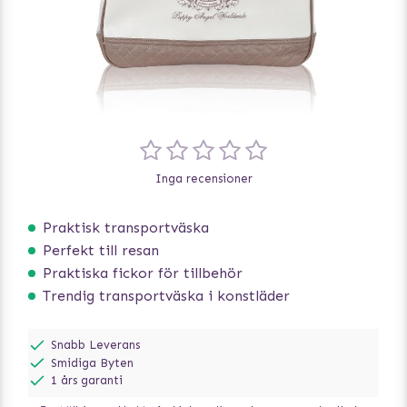
Inga recensioner
Praktisk transportväska
Perfekt till resan
Praktiska fickor för tillbehör
Trendig transportväska i konstläder
Snabb Leverans
Smidiga Byten
1 års garanti