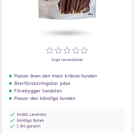
Inga recensioner
Passar även den mest kräsna hunden
Återförslutningsbar påse
Förebygger tandsten
Passar den känsliga hunden
Snabb Leverans
Smidiga Byten
1 års garanti