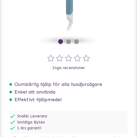
Inga recensioner
Oumbärlig hjälp för alla husdjursägare
Enkel att använda
Effektivt hjälpmedel
Snabb Leverans
Smidiga Byten
1 års garanti