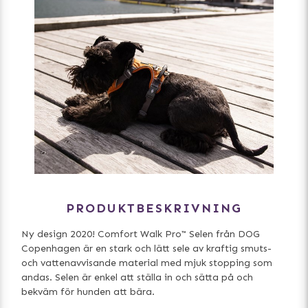
PRODUKTBESKRIVNING
Ny design 2020! Comfort Walk Pro™ Selen från DOG
Copenhagen är en stark och lätt sele av kraftig smuts-
och vattenavvisande material med mjuk stopping som
andas. Selen är enkel att ställa in och sätta på och
bekväm för hunden att bära.