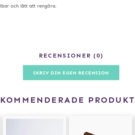
bar och lätt att rengöra.
RECENSIONER
0
SKRIV DIN EGEN RECENSION
EKOMMENDERADE PRODUKT