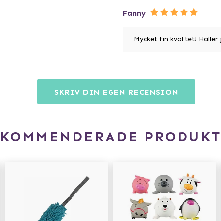
Fanny
Mycket fin kvalitet! Håller
SKRIV DIN EGEN RECENSION
EKOMMENDERADE PRODUKT