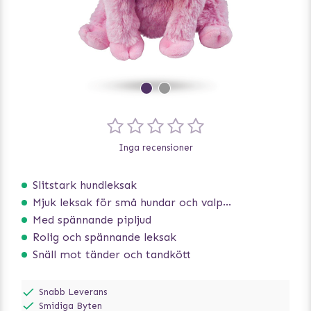
Inga recensioner
Slitstark hundleksak
Mjuk leksak för små hundar och valpar.
Med spännande pipljud
Rolig och spännande leksak
Snäll mot tänder och tandkött
Snabb Leverans
Smidiga Byten