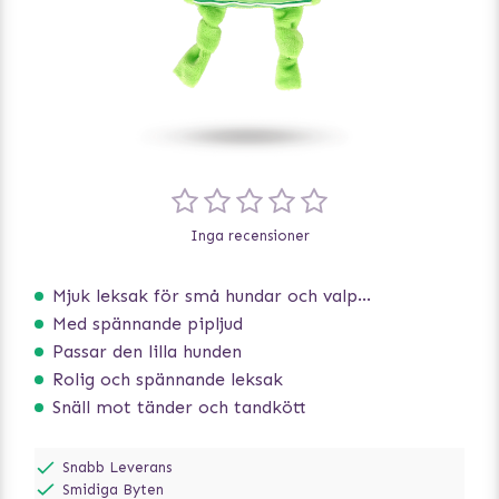
Inga recensioner
Mjuk leksak för små hundar och valpar.
Med spännande pipljud
Passar den lilla hunden
Rolig och spännande leksak
Snäll mot tänder och tandkött
Snabb Leverans
Smidiga Byten