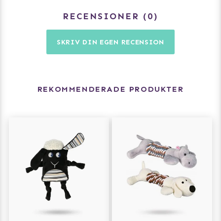
RECENSIONER
0
SKRIV DIN EGEN RECENSION
REKOMMENDERADE PRODUKTER