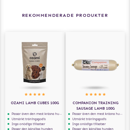
REKOMMENDERADE PRODUKTER
OZAMI LAMB CUBES 100G
COMPANION TRAINING
SAUSAGE LAMB 100G
Passar även den mest kräsna hunden
Passar även den mest kräsna hunden
Utmärkt träningsgodis
Utmärkt träningsgodis
Inga onödiga tillsatser
Inga onödiga tillsatser
Passar den känsliga hunden
Passar den känsliga hunden