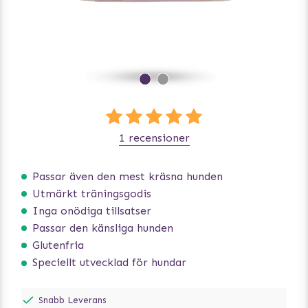
1 recensioner
Passar även den mest kräsna hunden
Utmärkt träningsgodis
Inga onödiga tillsatser
Passar den känsliga hunden
Glutenfria
Speciellt utvecklad för hundar
Snabb Leverans