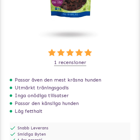
1 recensioner
Passar även den mest kräsna hunden
Utmärkt träningsgodis
Inga onödiga tillsatser
Passar den känsliga hunden
Låg fetthalt
Snabb Leverans
Smidiga Byten