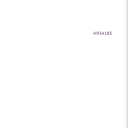
H934185