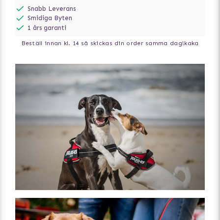
Snabb Leverans
Smidiga Byten
1 års garanti
Beställ innan kl. 14 så skickas din order samma dag!
kaka