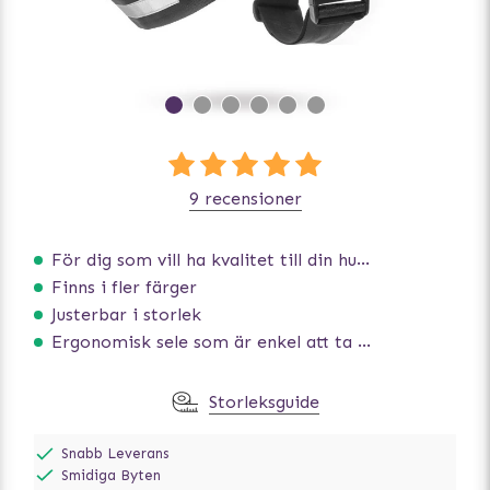
9 recensioner
För dig som vill ha kvalitet till din hund!
Finns i fler färger
Justerbar i storlek
Ergonomisk sele som är enkel att ta på och av
Storleksguide
Snabb Leverans
Smidiga Byten