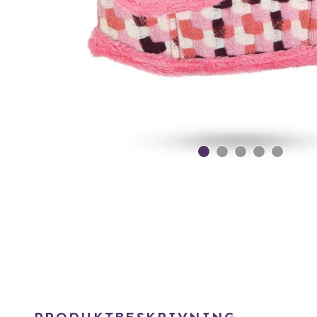
PRODUKTBESKRIVNING