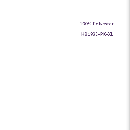
100% Polyester
HB1932-PK-XL