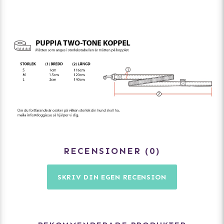
RECENSIONER
0
SKRIV DIN EGEN RECENSION