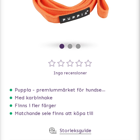
Inga recensioner
Puppia - premiummärket för hundselar
Med karbinhake
Finns i fler färger
Matchande sele finns att köpa till
Storleksguide