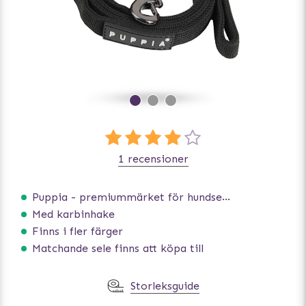
1 recensioner
Puppia - premiummärket för hundselar
Med karbinhake
Finns i fler färger
Matchande sele finns att köpa till
Storleksguide