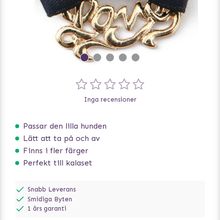
Inga recensioner
Passar den lilla hunden
Lätt att ta på och av
Finns i fler färger
Perfekt till kalaset
Snabb Leverans
Smidiga Byten
1 års garanti