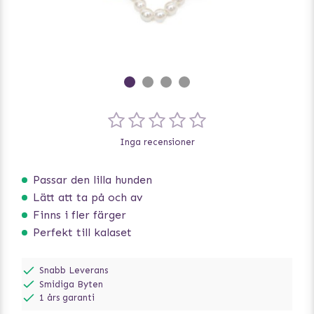
Inga recensioner
Passar den lilla hunden
Lätt att ta på och av
Finns i fler färger
Perfekt till kalaset
Snabb Leverans
Smidiga Byten
1 års garanti