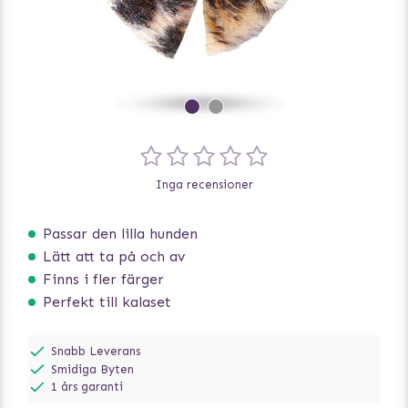
Inga recensioner
Passar den lilla hunden
Lätt att ta på och av
Finns i fler färger
Perfekt till kalaset
Snabb Leverans
Smidiga Byten
1 års garanti