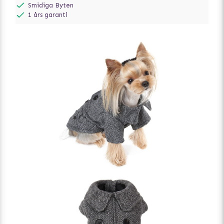
Smidiga Byten
1 års garanti