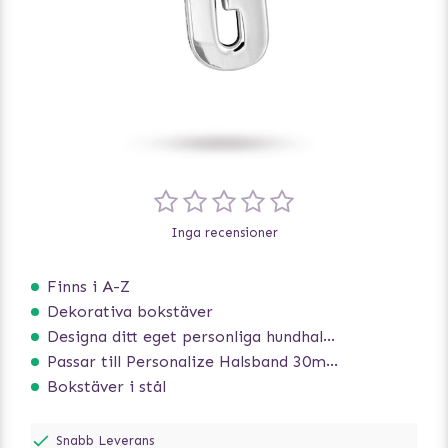
Inga recensioner
Finns i A-Z
Dekorativa bokstäver
Designa ditt eget personliga hundhalsband
Passar till Personalize Halsband 30mm
Bokstäver i stål
Snabb Leverans