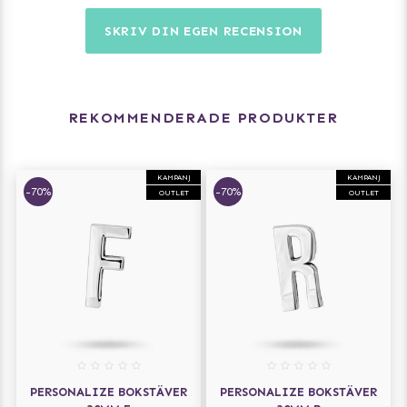
SKRIV DIN EGEN RECENSION
REKOMMENDERADE PRODUKTER
KAMPANJ
KAMPANJ
-70%
-70%
OUTLET
OUTLET
PERSONALIZE BOKSTÄVER
PERSONALIZE BOKSTÄVER