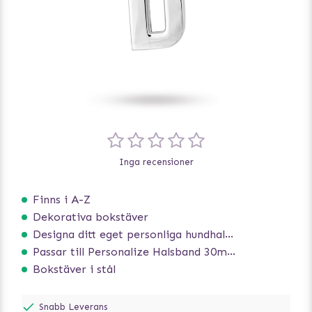
Inga recensioner
Finns i A-Z
Dekorativa bokstäver
Designa ditt eget personliga hundhalsband
Passar till Personalize Halsband 30mm
Bokstäver i stål
Snabb Leverans