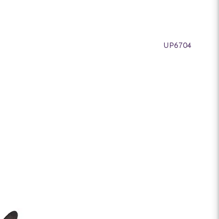
UP6704