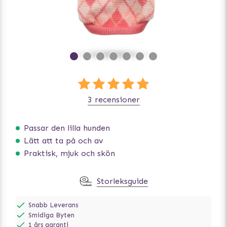
3 recensioner
Passar den lilla hunden
Lätt att ta på och av
Praktisk, mjuk och skön
Storleksguide
Snabb Leverans
Smidiga Byten
1 års garanti