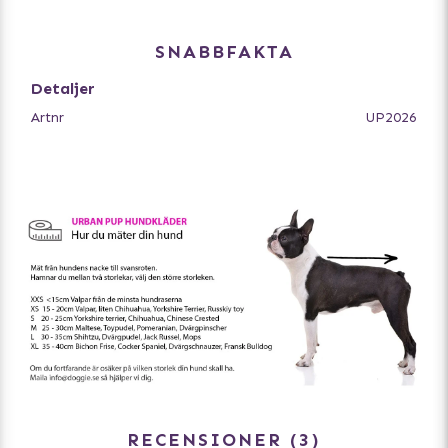
SNABBFAKTA
Detaljer
Artnr
UP2026
RECENSIONER
3