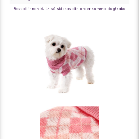
Beställ innan kl. 14 så skickas din order samma dag!
kaka