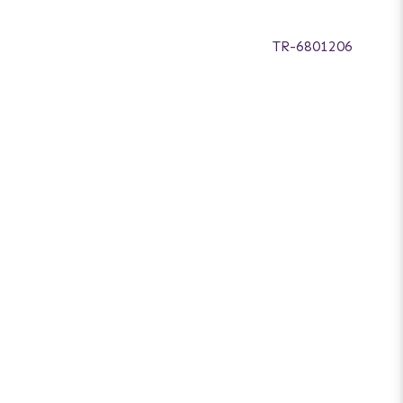
TR-6801206