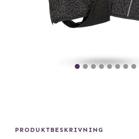
PRODUKTBESKRIVNING