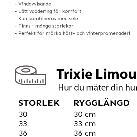
- Vindavvisande
- Lätt vaddering för komfort
- Kan kombineras med sele
- Finns i många storlekar
- Perfekt för mörka höst- och vinterpromenader!