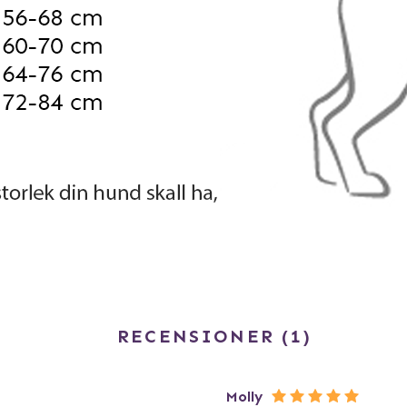
RECENSIONER
1
Molly