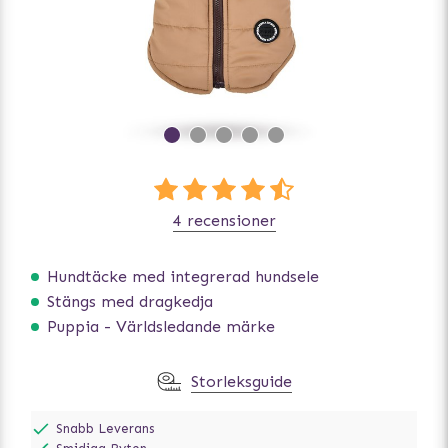
4 recensioner
Hundtäcke med integrerad hundsele
Stängs med dragkedja
Puppia - Världsledande märke
Storleksguide
Snabb Leverans