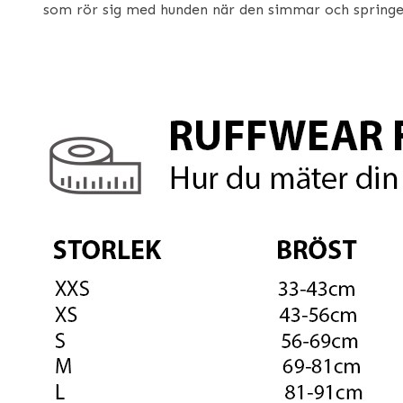
som rör sig med hunden när den simmar och springe