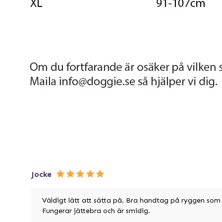
Jocke
Väldigt lätt att sätta på. Bra handtag på ryggen som
Fungerar jättebra och är smidig.