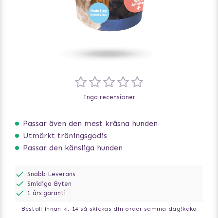
Inga recensioner
Passar även den mest kräsna hunden
Utmärkt träningsgodis
Passar den känsliga hunden
Snabb Leverans
Smidiga Byten
1 års garanti
Beställ innan kl. 14 så skickas din order samma dag!
kaka