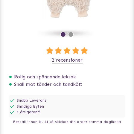
2 recensioner
Rolig och spännande leksak
Snäll mot tänder och tandkött
Snabb Leverans
Smidiga Byten
1 års garanti
Beställ innan kl. 14 så skickas din order samma dag!
kaka