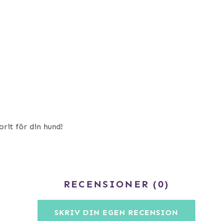
rit för din hund!
RECENSIONER
0
SKRIV DIN EGEN RECENSION