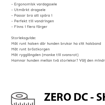
- Ergonomisk vardagssele
- Utmärkt dragsele
- Passar bra att spåra i
- Perfekt till vandringen
- Finns i flera färger
Storleksguide:
Mät runt halsen där hunden brukar ha sitt halsband
Mät runt bröstkorgen
Mät rygglängden (manke till svansrot)
Hamnar hunden mellan två storlekar? Välj den mindr