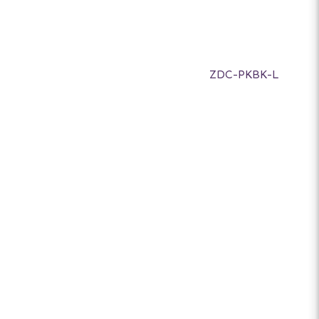
ZDC-PKBK-L