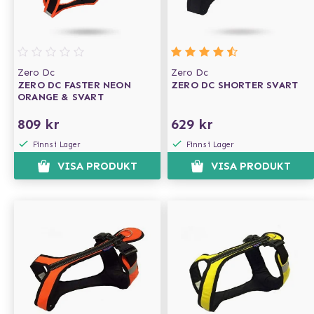
Zero Dc
Zero Dc
ZERO DC FASTER NEON
ZERO DC SHORTER SVART
ORANGE & SVART
809 kr
629 kr
Finns i Lager
Finns i Lager
VISA PRODUKT
VISA PRODUKT