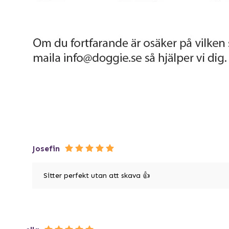
Josefin
Sitter perfekt utan att skava 👍