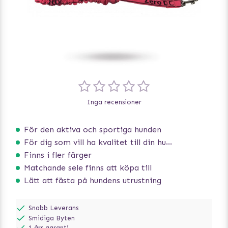
Inga recensioner
För den aktiva och sportiga hunden
För dig som vill ha kvalitet till din hund!
Finns i fler färger
Matchande sele finns att köpa till
Lätt att fästa på hundens utrustning
Snabb Leverans
Smidiga Byten
1 års garanti