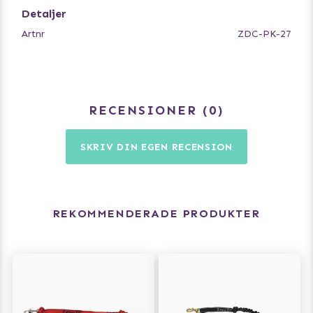
Detaljer
Artnr
ZDC-PK-27
RECENSIONER
0
SKRIV DIN EGEN RECENSION
REKOMMENDERADE PRODUKTER