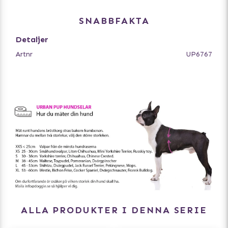
SNABBFAKTA
Detaljer
Artnr
UP6767
ALLA PRODUKTER I DENNA SERIE