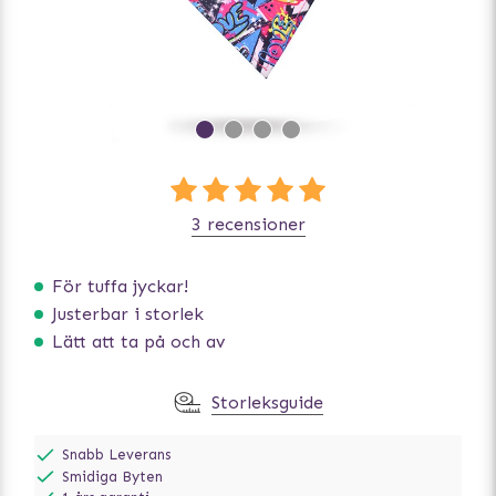
3 recensioner
För tuffa jyckar!
Justerbar i storlek
Lätt att ta på och av
Storleksguide
Snabb Leverans
Smidiga Byten