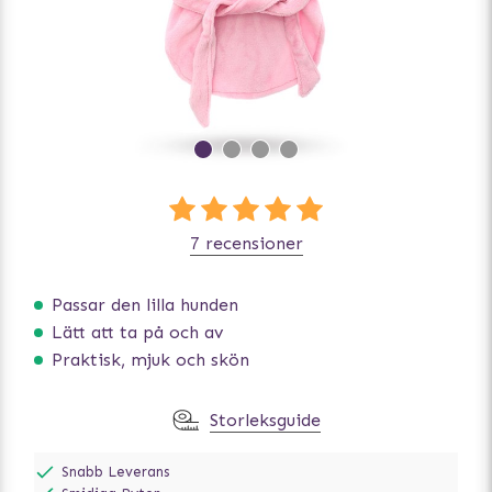
7 recensioner
Passar den lilla hunden
Lätt att ta på och av
Praktisk, mjuk och skön
Storleksguide
Snabb Leverans