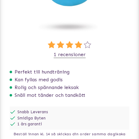
1 recensioner
Perfekt till hundträning
Kan fyllas med godis
Rolig och spännande leksak
Snäll mot tänder och tandkött
Snabb Leverans
Smidiga Byten
1 års garanti
Beställ innan kl. 14 så skickas din order samma dag!
kaka