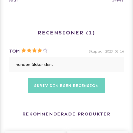
Artnr
34947
RECENSIONER
1
TOM
Skapad
:
2023-03-16
hunden älskar den.
SKRIV DIN EGEN RECENSION
REKOMMENDERADE PRODUKTER